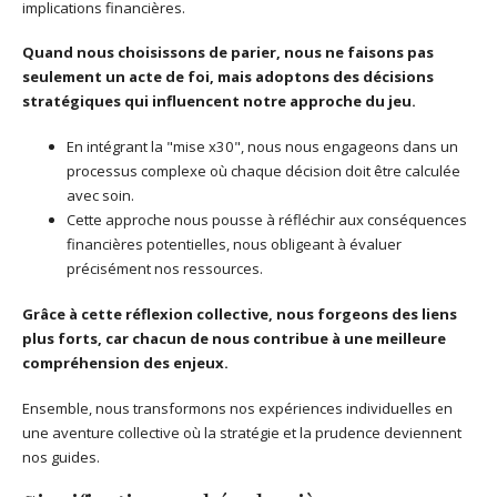
implications financières.
Quand nous choisissons de parier, nous ne faisons pas
seulement un acte de foi, mais adoptons des décisions
stratégiques qui influencent notre approche du jeu.
En intégrant la "mise x30", nous nous engageons dans un
processus complexe où chaque décision doit être calculée
avec soin.
Cette approche nous pousse à réfléchir aux conséquences
financières potentielles, nous obligeant à évaluer
précisément nos ressources.
Grâce à cette réflexion collective, nous forgeons des liens
plus forts, car chacun de nous contribue à une meilleure
compréhension des enjeux.
Ensemble, nous transformons nos expériences individuelles en
une aventure collective où la stratégie et la prudence deviennent
nos guides.