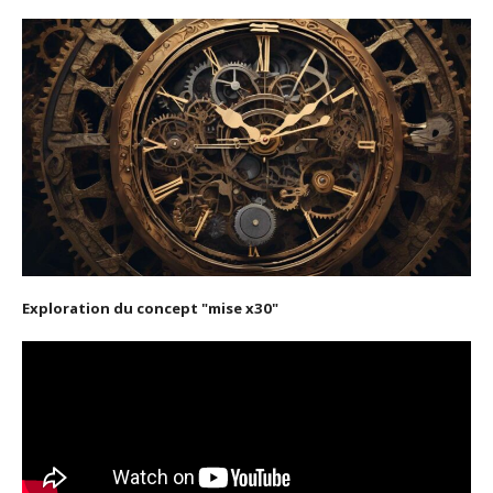
Exploration du concept "mise x30"