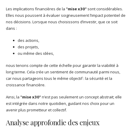
Les implications financières de la
"mise x30"
sont considérables.
Elles nous poussent à évaluer soigneusement l’impact potentiel de
nos décisions. Lorsque nous choisissons d’investir, que ce soit
dans :
des actions,
des projets,
ou même des idées,
nous tenons compte de cette échelle pour garantir la viabilité à
long terme. Cela crée un sentiment de communauté parmi nous,
car nous partageons tous le même objectif : la sécurité et la
croissance financière.
Ainsi, la
"mise x30"
n’est pas seulement un concept abstrait; elle
est intégrée dans notre quotidien, guidant nos choix pour un
avenir plus prometteur et collectif.
Analyse approfondie des enjeux