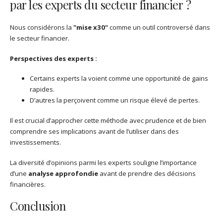
par les experts du secteur financier ?
Nous considérons la
"mise x30"
comme un outil controversé dans
le secteur financier.
Perspectives des experts :
Certains experts la voient comme une opportunité de gains
rapides.
D’autres la perçoivent comme un risque élevé de pertes.
Il est crucial d’approcher cette méthode avec prudence et de bien
comprendre ses implications avant de l’utiliser dans des
investissements.
La diversité d’opinions parmi les experts souligne l’importance
d’une
analyse approfondie
avant de prendre des décisions
financières.
Conclusion