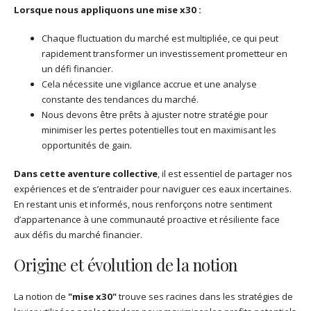
Lorsque nous appliquons une mise x30 :
Chaque fluctuation du marché est multipliée, ce qui peut
rapidement transformer un investissement prometteur en
un défi financier.
Cela nécessite une vigilance accrue et une analyse
constante des tendances du marché.
Nous devons être prêts à ajuster notre stratégie pour
minimiser les pertes potentielles tout en maximisant les
opportunités de gain.
Dans cette aventure collective
, il est essentiel de partager nos
expériences et de s’entraider pour naviguer ces eaux incertaines.
En restant unis et informés, nous renforçons notre sentiment
d’appartenance à une communauté proactive et résiliente face
aux défis du marché financier.
Origine et évolution de la notion
La notion de
"mise x30"
trouve ses racines dans les stratégies de