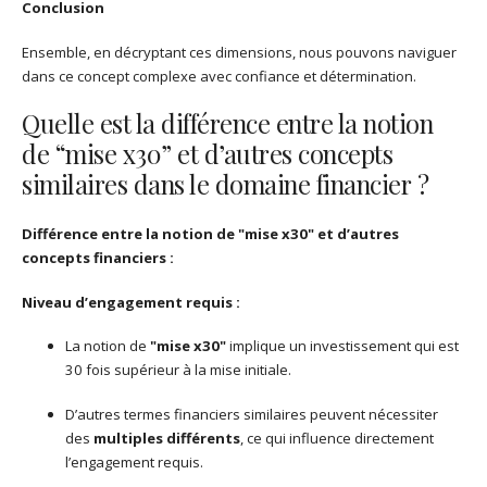
Conclusion
Ensemble, en décryptant ces dimensions, nous pouvons naviguer
dans ce concept complexe avec confiance et détermination.
Quelle est la différence entre la notion
de “mise x30” et d’autres concepts
similaires dans le domaine financier ?
Différence entre la notion de "mise x30" et d’autres
concepts financiers :
Niveau d’engagement requis :
La notion de
"mise x30"
implique un investissement qui est
30 fois supérieur à la mise initiale.
D’autres termes financiers similaires peuvent nécessiter
des
multiples différents
, ce qui influence directement
l’engagement requis.