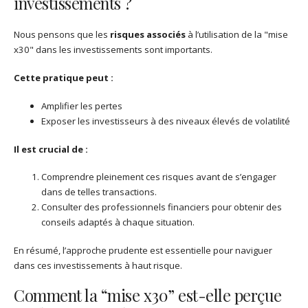
investissements ?
Nous pensons que les
risques associés
à l’utilisation de la "mise
x30" dans les investissements sont importants.
Cette pratique peut :
Amplifier les pertes
Exposer les investisseurs à des niveaux élevés de volatilité
Il est crucial de :
Comprendre pleinement ces risques avant de s’engager
dans de telles transactions.
Consulter des professionnels financiers pour obtenir des
conseils adaptés à chaque situation.
En résumé, l’approche prudente est essentielle pour naviguer
dans ces investissements à haut risque.
Comment la “mise x30” est-elle perçue