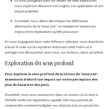
En nous plongeant dans les détails de cette expression,
nous espérons découvrir son origine, son application et son
impact potentiel.
Ensemble, nous allons décortiquer les différentes
dimensions de la "mise x30", en mettant en lumière les
enjeux et les implications qu’elle peut avoir.
En nous engageant dans cette réflexion collective, nous cherchons
à lever le voile sur les mystères entourant cette notion et à
partager nos découvertes avec vous, nos lecteurs, dans cet article.
Exploration du sens profond
Pour explorer le sens profond de la notion de "mise x30",
examinons d’abord son impact sur notre perception des
jeux de hasard et des paris.
Ensemble, nous nous aventurons dans un univers où la mise à
l’échelle revêt une importance capitale. Elle nous permet de
comprendre comment multiplier nos chances tout en pesant les