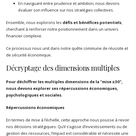
En naviguant entre prudence et ambition, nous devons
évaluer son influence sur nos stratégies collectives.
Ensemble, nous explorons les
défis et bénéfices potentiels
,
cherchant à renforcer notre positionnement dans un univers
financier complexe.
Ce processus nous unit dans notre quête commune de réussite et
de sécurité économique.
Décryptage des dimensions multiples
Pour déchiffrer les multiples dimensions de la "mise x30",
nous devons explorer ses répercussions économiques,
psychologiques et sociales.
Répercussions économiques
En termes de mise à l’échelle, cette approche nous pousse à revoir
nos décisions stratégiques. Qu’il s’agisse d’investissements ou de
gestion des ressources, l’impact est considérable et nécessite une