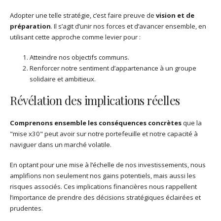
Adopter une telle stratégie, c’est faire preuve de
vision et de
préparation
. Il s’agit d’unir nos forces et d’avancer ensemble, en
utilisant cette approche comme levier pour :
Atteindre nos objectifs communs.
Renforcer notre sentiment d’appartenance à un groupe
solidaire et ambitieux.
Révélation des implications réelles
Comprenons ensemble les conséquences concrètes
que la
"mise x30" peut avoir sur notre portefeuille et notre capacité à
naviguer dans un marché volatile.
En optant pour une mise à l’échelle de nos investissements, nous
amplifions non seulement nos gains potentiels, mais aussi les
risques associés. Ces implications financières nous rappellent
l’importance de prendre des décisions stratégiques éclairées et
prudentes.