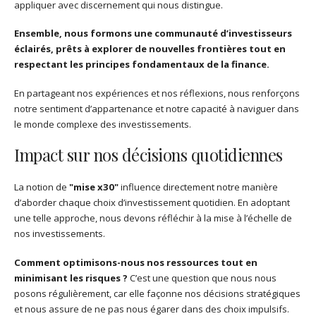
appliquer avec discernement qui nous distingue.
Ensemble, nous formons une communauté d’investisseurs
éclairés, prêts à explorer de nouvelles frontières tout en
respectant les principes fondamentaux de la finance.
En partageant nos expériences et nos réflexions, nous renforçons
notre sentiment d’appartenance et notre capacité à naviguer dans
le monde complexe des investissements.
Impact sur nos décisions quotidiennes
La notion de
"mise x30"
influence directement notre manière
d’aborder chaque choix d’investissement quotidien. En adoptant
une telle approche, nous devons réfléchir à la mise à l’échelle de
nos investissements.
Comment optimisons-nous nos ressources tout en
minimisant les risques ?
C’est une question que nous nous
posons régulièrement, car elle façonne nos décisions stratégiques
et nous assure de ne pas nous égarer dans des choix impulsifs.