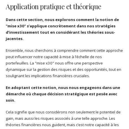
Application pratique et théorique
Dans cette section, nous explorons comment la notion de
"mise x30" s’applique concrètement dans nos stratégies
d’investissement tout en considérant les théories sous-
jacentes.
Ensemble, nous cherchons à comprendre comment cette approche
peut influencer notre capacité à mise à l’échelle de nos
portefeuilles. La "mise x30" nous offre une perspective
dynamique sur la gestion des risques et des opportunités, tout en
soulignant les implications financières cruciales.
En adoptant cette notion, nous nous engageons dans une
démarche où chaque décision stratégique est pesée avec
soin.
Cela signifie que nous considérons non seulement le potentiel de
gain, mais aussi les risques associés à une telle approche. Les
théories financières nous guident, mais c’est notre capacité à les