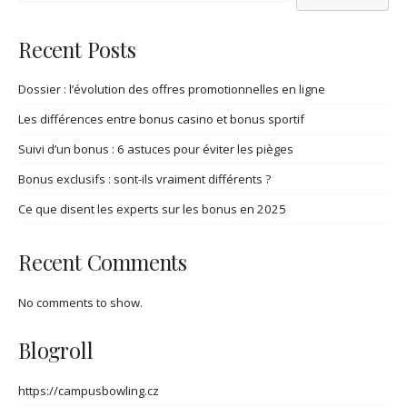
Recent Posts
Dossier : l’évolution des offres promotionnelles en ligne
Les différences entre bonus casino et bonus sportif
Suivi d’un bonus : 6 astuces pour éviter les pièges
Bonus exclusifs : sont-ils vraiment différents ?
Ce que disent les experts sur les bonus en 2025
Recent Comments
No comments to show.
Blogroll
https://campusbowling.cz