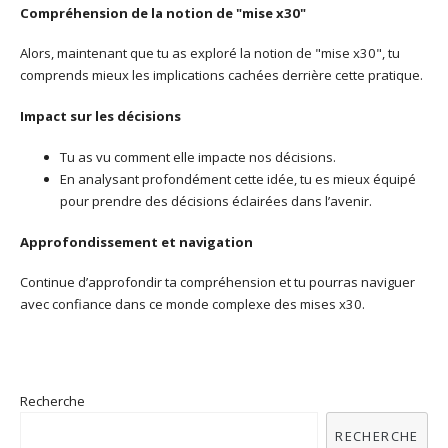
Compréhension de la notion de "mise x30"
Alors, maintenant que tu as exploré la notion de "mise x30", tu
comprends mieux les implications cachées derrière cette pratique.
Impact sur les décisions
Tu as vu comment elle impacte nos décisions.
En analysant profondément cette idée, tu es mieux équipé
pour prendre des décisions éclairées dans l’avenir.
Approfondissement et navigation
Continue d’approfondir ta compréhension et tu pourras naviguer
avec confiance dans ce monde complexe des mises x30.
Recherche
RECHERCHE