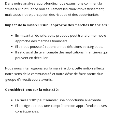
Dans notre analyse approfondie, nous examinons comment la
"mise x30"
influence non seulement les choix d’investissement,
mais aussi notre perception des risques et des opportunités.
Impact de la mise x30 sur l’approche des marchés financiers :
En misant à l’échelle, cette pratique peut transformer notre
approche des marchés financiers.
Elle nous pousse à repenser nos décisions stratégiques.
Il est crucial de tenir compte des implications financières qui
peuvent en découler.
Nous nous interrogeons sur la manière dont cette notion affecte
notre sens de la communauté et notre désir de faire partie d’un
groupe d’investisseurs avertis.
Considérations sur la mise x30 :
La "mise x30" peut sembler une opportunité alléchante.
Elle exige de nous une compréhension approfondie de ses
conséquences.