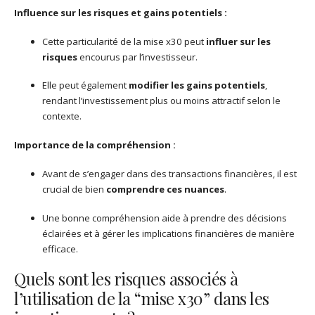
Influence sur les risques et gains potentiels :
Cette particularité de la mise x30 peut
influer sur les
risques
encourus par l’investisseur.
Elle peut également
modifier les gains potentiels
,
rendant l’investissement plus ou moins attractif selon le
contexte.
Importance de la compréhension :
Avant de s’engager dans des transactions financières, il est
crucial de bien
comprendre ces nuances
.
Une bonne compréhension aide à prendre des décisions
éclairées et à gérer les implications financières de manière
efficace.
Quels sont les risques associés à
l’utilisation de la “mise x30” dans les