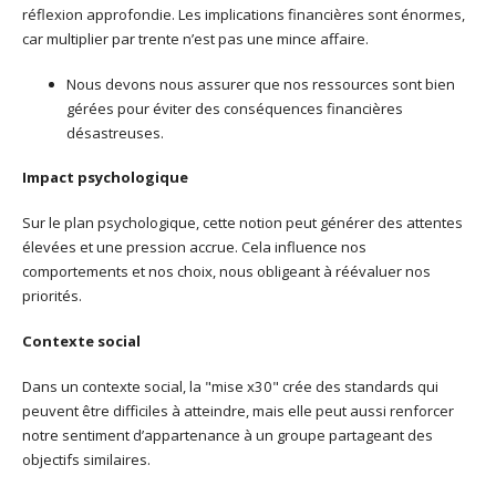
réflexion approfondie. Les implications financières sont énormes,
car multiplier par trente n’est pas une mince affaire.
Nous devons nous assurer que nos ressources sont bien
gérées pour éviter des conséquences financières
désastreuses.
Impact psychologique
Sur le plan psychologique, cette notion peut générer des attentes
élevées et une pression accrue. Cela influence nos
comportements et nos choix, nous obligeant à réévaluer nos
priorités.
Contexte social
Dans un contexte social, la "mise x30" crée des standards qui
peuvent être difficiles à atteindre, mais elle peut aussi renforcer
notre sentiment d’appartenance à un groupe partageant des
objectifs similaires.