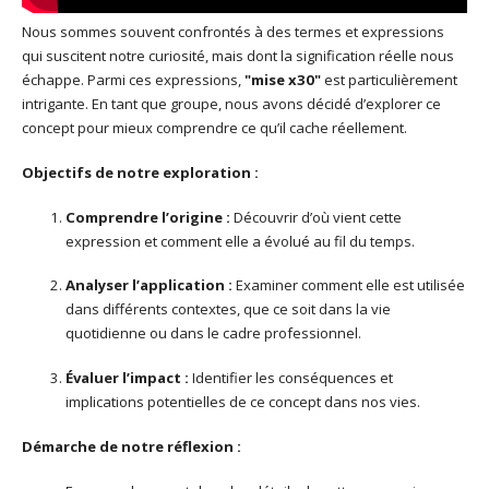
Nous sommes souvent confrontés à des termes et expressions
qui suscitent notre curiosité, mais dont la signification réelle nous
échappe. Parmi ces expressions,
"mise x30"
est particulièrement
intrigante. En tant que groupe, nous avons décidé d’explorer ce
concept pour mieux comprendre ce qu’il cache réellement.
Objectifs de notre exploration :
Comprendre l’origine :
Découvrir d’où vient cette
expression et comment elle a évolué au fil du temps.
Analyser l’application :
Examiner comment elle est utilisée
dans différents contextes, que ce soit dans la vie
quotidienne ou dans le cadre professionnel.
Évaluer l’impact :
Identifier les conséquences et
implications potentielles de ce concept dans nos vies.
Démarche de notre réflexion :