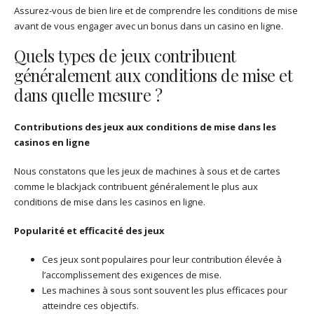
Assurez-vous de bien lire et de comprendre les conditions de mise
avant de vous engager avec un bonus dans un casino en ligne.
Quels types de jeux contribuent
généralement aux conditions de mise et
dans quelle mesure ?
Contributions des jeux aux conditions de mise dans les
casinos en ligne
Nous constatons que les jeux de machines à sous et de cartes
comme le blackjack contribuent généralement le plus aux
conditions de mise dans les casinos en ligne.
Popularité et efficacité des jeux
Ces jeux sont populaires pour leur contribution élevée à
l’accomplissement des exigences de mise.
Les machines à sous sont souvent les plus efficaces pour
atteindre ces objectifs.