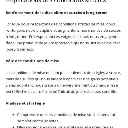
Renforcement de la discipline et succès à long terme
Lorsque nous respectons des conditions strictes de mise, nous
renforçons notre discipline et augmentons nos chances de succès
à long terme. En respectant ces exigences, nous nous engageons
dans une pratique de jeu responsable qui nous unit avec d’autres
joueurs sérieux.
Rôle des conditions de mise
Les conditions de mise ne sont pas seulement des règles à suivre,
mais des guides qui nous aident à optimiser nos gains potentiels.
En les adoptant, nous créons un environnement où chaque mise
est réfléchie et calculée, et où l’attrait du jeu reste sous contrôle.
Analyse et stratégie
Comprendre que les conditions de mise strictes peuvent
sembler contraignantes.
Elles incitent à analyser nos stratégies et à prendre des