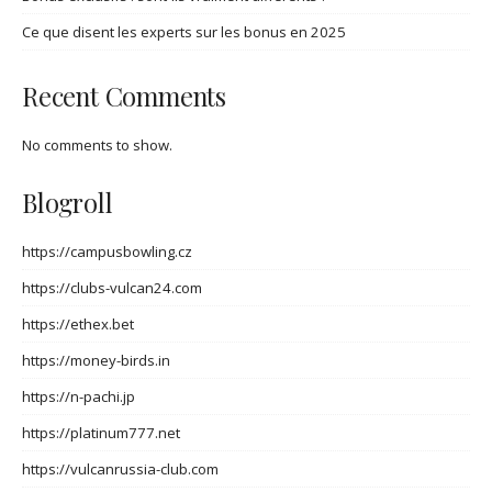
Ce que disent les experts sur les bonus en 2025
Recent Comments
No comments to show.
Blogroll
https://campusbowling.cz
https://clubs-vulcan24.com
https://ethex.bet
https://money-birds.in
https://n-pachi.jp
https://platinum777.net
https://vulcanrussia-club.com