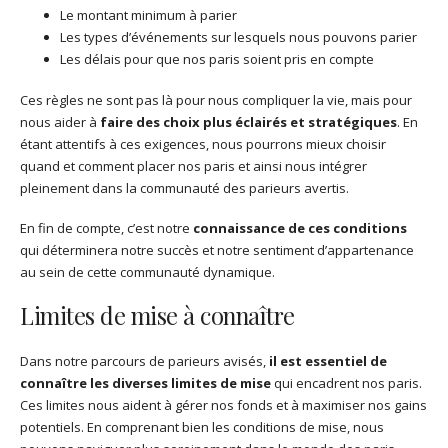
Le montant minimum à parier
Les types d’événements sur lesquels nous pouvons parier
Les délais pour que nos paris soient pris en compte
Ces règles ne sont pas là pour nous compliquer la vie, mais pour
nous aider à
faire des choix plus éclairés et stratégiques
. En
étant attentifs à ces exigences, nous pourrons mieux choisir
quand et comment placer nos paris et ainsi nous intégrer
pleinement dans la communauté des parieurs avertis.
En fin de compte, c’est notre
connaissance de ces conditions
qui déterminera notre succès et notre sentiment d’appartenance
au sein de cette communauté dynamique.
Limites de mise à connaître
Dans notre parcours de parieurs avisés,
il est essentiel de
connaître les diverses limites de mise
qui encadrent nos paris.
Ces limites nous aident à gérer nos fonds et à maximiser nos gains
potentiels. En comprenant bien les conditions de mise, nous