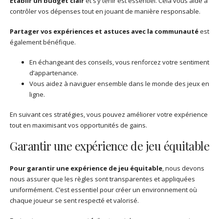
Établir un budget clair
et s’y tenir est essentiel. Cela vous aide à
contrôler vos dépenses tout en jouant de manière responsable.
Partager vos expériences et astuces avec la communauté
est
également bénéfique.
En échangeant des conseils, vous renforcez votre sentiment
d’appartenance.
Vous aidez à naviguer ensemble dans le monde des jeux en
ligne.
En suivant ces stratégies, vous pouvez améliorer votre expérience
tout en maximisant vos opportunités de gains.
Garantir une expérience de jeu équitable
Pour garantir une expérience de jeu équitable
, nous devons
nous assurer que les règles sont transparentes et appliquées
uniformément. C’est essentiel pour créer un environnement où
chaque joueur se sent respecté et valorisé.