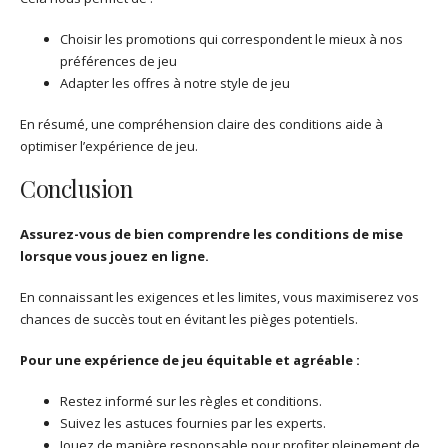
Choisir les promotions qui correspondent le mieux à nos
préférences de jeu
Adapter les offres à notre style de jeu
En résumé, une compréhension claire des conditions aide à
optimiser l’expérience de jeu.
Conclusion
Assurez-vous de bien comprendre les conditions de mise
lorsque vous jouez en ligne.
En connaissant les exigences et les limites, vous maximiserez vos
chances de succès tout en évitant les pièges potentiels.
Pour une expérience de jeu équitable et agréable :
Restez informé sur les règles et conditions.
Suivez les astuces fournies par les experts.
Jouez de manière responsable pour profiter pleinement de